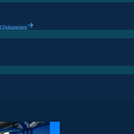
und Dokumenten