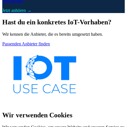
entscheiden
Jetzt anhören →
Hast du ein konkretes IoT-Vorhaben?
Wir kennen die Anbieter, die es bereits umgesetzt haben.
Passenden Anbieter finden
Wir verwenden Cookies