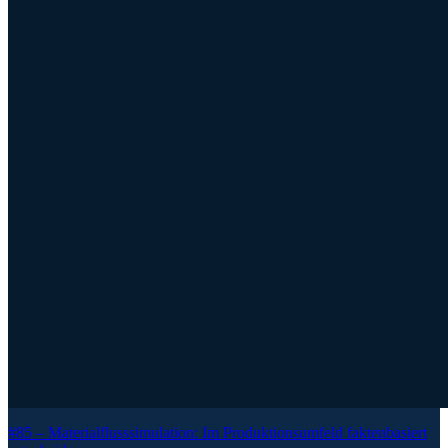
#85 –
Materialflusssimulation: Im Produktionsumfeld faktenbasiert