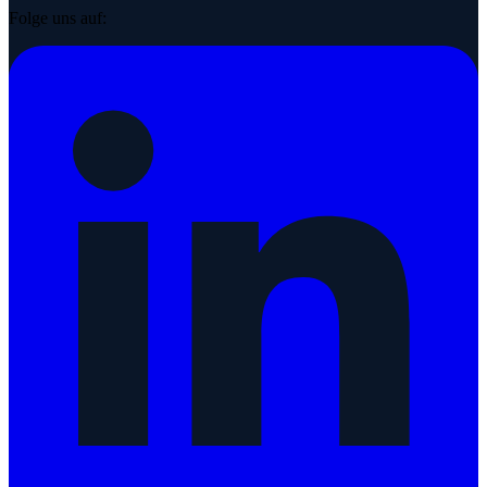
Folge uns auf: