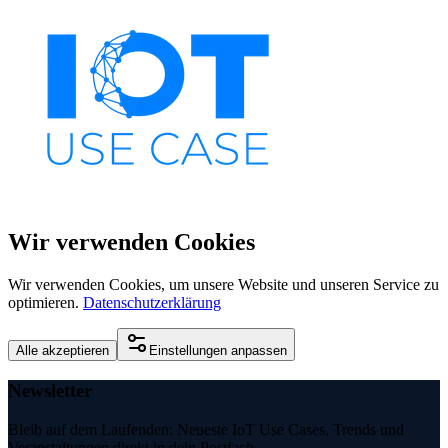
Wir verwenden Cookies
Wir verwenden Cookies, um unsere Website und unseren Service zu
optimieren.
Datenschutzerklärung
Alle akzeptieren
Einstellungen anpassen
Newsletter
Bleib auf dem Laufenden: Neueste IoT Use Cases, Trends und
Veranstaltungen direkt in dein Postfach.