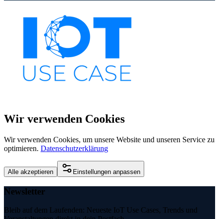
Wir verwenden Cookies
Wir verwenden Cookies, um unsere Website und unseren Service zu
optimieren.
Datenschutzerklärung
Alle akzeptieren
Einstellungen anpassen
Newsletter
Bleib auf dem Laufenden: Neueste IoT Use Cases, Trends und
Veranstaltungen direkt in dein Postfach.