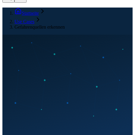
Startseite
Use Cases
Gefahrenquellen erkennen