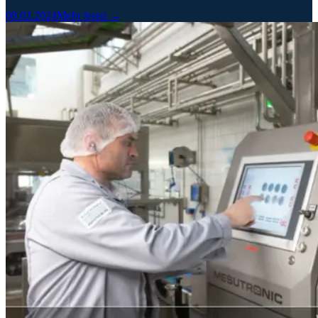
08.02.2024
Mehr lesen →