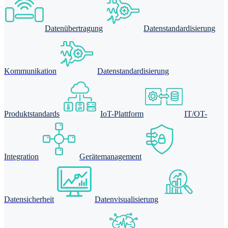
Datenübertragung
Datenstandardisierung
Kommunikation
Datenstandardisierung
Produktstandards
IoT-Plattform
IT/OT-
Integration
Gerätemanagement
Datensicherheit
Datenvisualisierung