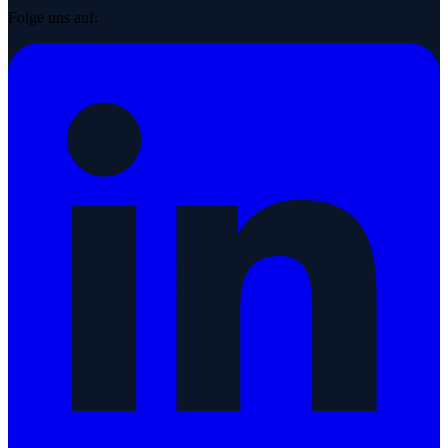
Folge uns auf: