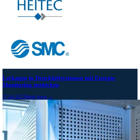
Leckagen in Druckluftsystemen mit Energie-
Monitoring entdecken
27.04.2023
Mehr lesen →