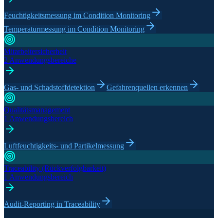
Feuchtigkeitsmessung im Condition Monitoring
Temperaturmessung im Condition Monitoring
Mitarbeitersicherheit
2 Anwendungsbereiche
Gas- und Schadstoffdetektion
Gefahrenquellen erkennen
Qualitätsmanagement
1 Anwendungsbereich
Luftfeuchtigkeits- und Partikelmessung
Traceability (Rückverfolgbarkeit)
1 Anwendungsbereich
Audit-Reporting in Traceability