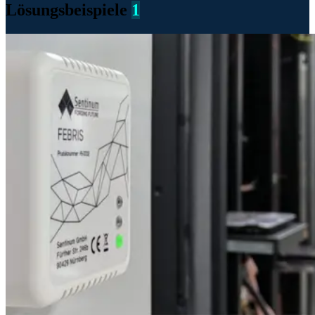
Lösungsbeispiele
1