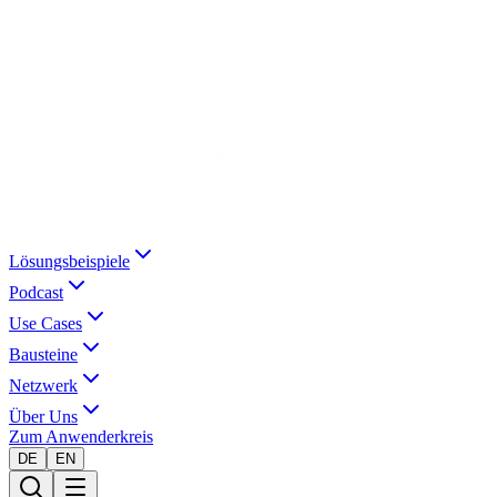
Lösungsbeispiele
Podcast
Use Cases
Bausteine
Netzwerk
Über Uns
Zum Anwenderkreis
DE
EN