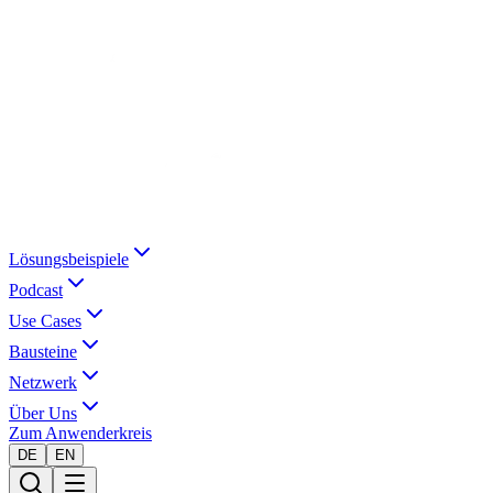
Lösungsbeispiele
Podcast
Use Cases
Bausteine
Netzwerk
Über Uns
Zum Anwenderkreis
DE
EN