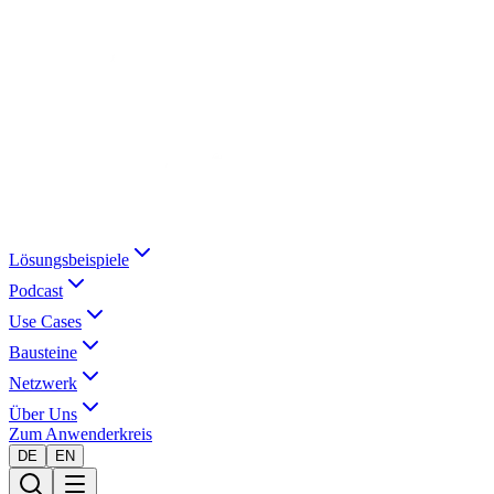
Lösungsbeispiele
Podcast
Use Cases
Bausteine
Netzwerk
Über Uns
Zum Anwenderkreis
DE
EN