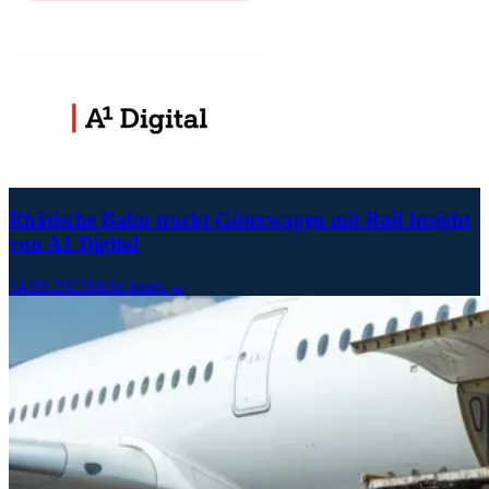
Rhätische Bahn trackt Güterwagen mit Rail Insight
von A1 Digital
14.09.2023
Mehr lesen →