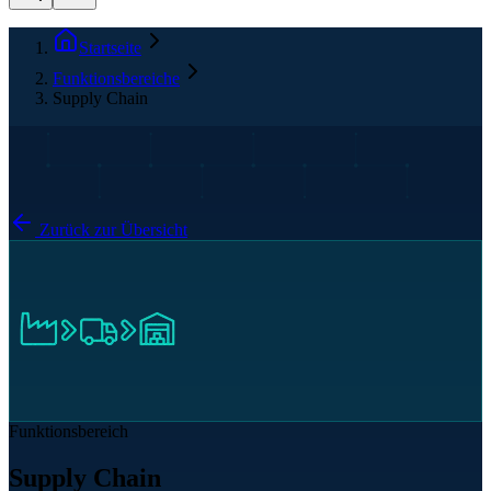
Startseite
Funktionsbereiche
Supply Chain
Zurück zur Übersicht
Funktionsbereich
Supply Chain