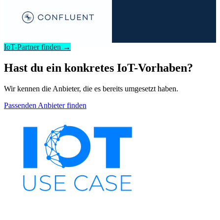
IoT-Partner finden →
Hast du ein konkretes IoT-Vorhaben?
Wir kennen die Anbieter, die es bereits umgesetzt haben.
Passenden Anbieter finden