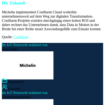
Die Zukunft
Michelin implementiert Confluent Cloud weiterhin
unternehmensweit auf dem Weg zur digitalen Transformation.
Confluent-Projekte erzielen durchgängig einen hohen ROI und
daher rechnet das Unternehmen damit, dass Data in Motion in der
Breite bei einer Reihe neuer Anwendungsfälle zum Einsatz kommt.
Quelle:
Confluent
Im IoT-Netzwerk realisiert von
Anwender
Automobil
Konzern
Im IoT-Netzwerk realisiert von
Umsetzungspartner