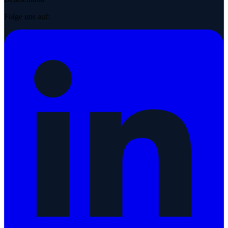
Folge uns auf: