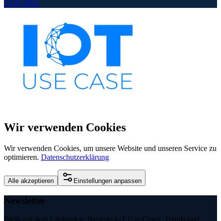
15.07.2021
Wir verwenden Cookies
Wir verwenden Cookies, um unsere Website und unseren Service zu
optimieren.
Datenschutzerklärung
Alle akzeptieren
Einstellungen anpassen
Newsletter
Bleib auf dem Laufenden: Neueste IoT Use Cases, Trends und