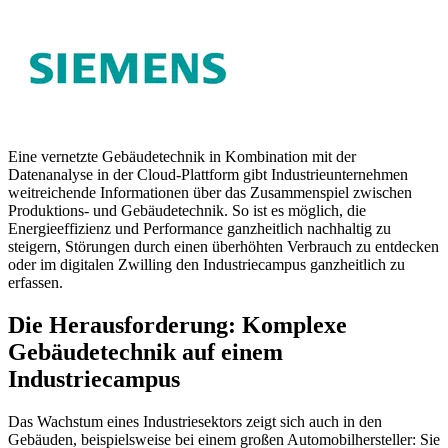
Eine vernetzte Gebäudetechnik in Kombination mit der
Datenanalyse in der Cloud-Plattform gibt Industrieunternehmen
weitreichende Informationen über das Zusammenspiel zwischen
Produktions- und Gebäudetechnik. So ist es möglich, die
Energieeffizienz und Performance ganzheitlich nachhaltig zu
steigern, Störungen durch einen überhöhten Verbrauch zu entdecken
oder im digitalen Zwilling den Industriecampus ganzheitlich zu
erfassen.
Die Herausforderung: Komplexe
Gebäudetechnik auf einem
Industriecampus
Das Wachstum eines Industriesektors zeigt sich auch in den
Gebäuden, beispielsweise bei einem großen Automobilhersteller: Sie