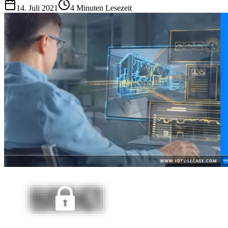
14. Juli 2021
4
Minuten Lesezeit