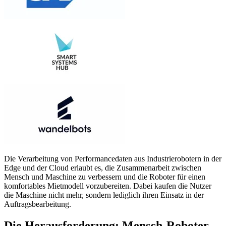
Die Verarbeitung von Performancedaten aus Industrierobotern in der
Edge und der Cloud erlaubt es, die Zusammenarbeit zwischen
Mensch und Maschine zu verbessern und die Roboter für einen
komfortables Mietmodell vorzubereiten. Dabei kaufen die Nutzer
die Maschine nicht mehr, sondern lediglich ihren Einsatz in der
Auftragsbearbeitung.
Die Herausforderung: Mensch-Roboter-