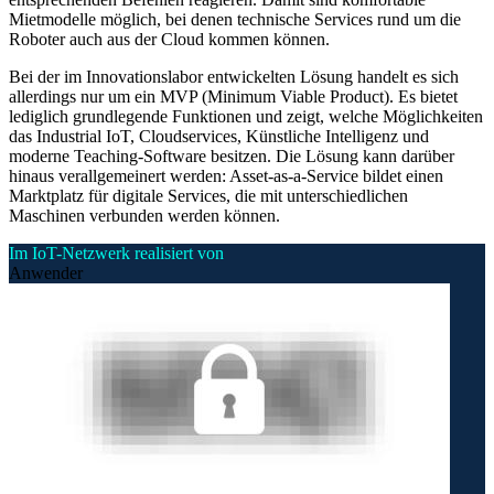
Mietmodelle möglich, bei denen technische Services rund um die
Roboter auch aus der Cloud kommen können.
Bei der im Innovationslabor entwickelten Lösung handelt es sich
allerdings nur um ein MVP (Minimum Viable Product). Es bietet
lediglich grundlegende Funktionen und zeigt, welche Möglichkeiten
das Industrial IoT, Cloudservices, Künstliche Intelligenz und
moderne Teaching-Software besitzen. Die Lösung kann darüber
hinaus verallgemeinert werden: Asset-as-a-Service bildet einen
Marktplatz für digitale Services, die mit unterschiedlichen
Maschinen verbunden werden können.
Im IoT-Netzwerk realisiert von
Anwender