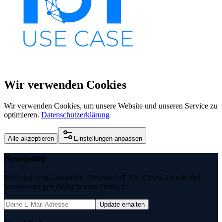
Wir verwenden Cookies
Wir verwenden Cookies, um unsere Website und unseren Service zu
optimieren.
Datenschutzerklärung
Alle akzeptieren
Einstellungen anpassen
Newsletter
Bleib auf dem Laufenden: Neueste IoT Use Cases, Trends und
Veranstaltungen direkt in dein Postfach.
Update erhalten