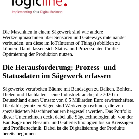
Die Maschinen in einem Sägewerk sind wie andere
Werkzeugmaschinen über Sensoren und Gateways miteinander
verbunden, um diese im IoT(Internet of Things) abbilden zu
können. Damit lassen sich Status- und Prozessdaten für die
Optimierung der Produktion nutzen.
Die Herausforderung: Prozess- und
Statusdaten im Sägewerk erfassen
Sägewerke verarbeiten Bäume mit Bandsägen zu Balken, Bohlen,
Dielen und Dachlatten – eine Industriebranche, die 2020 in
Deutschland einen Umsatz von 6,5 Milliarden Euro erwirtschaftete.
Die dafür genutzten Sägen sind Werkzeugmaschinen, die von
spezialisierten Maschinenbauern hergestellt werden. Das Portfolio
dieser Unternehmen deckt dabei alle Sägetechnologien ab, von der
Bandsäge über Besäum- und Gattertechnologien bis zu Kreissägen
und Profiliertechnik. Dabei ist die Digitalisierung der Produkte
bereits begonnen.