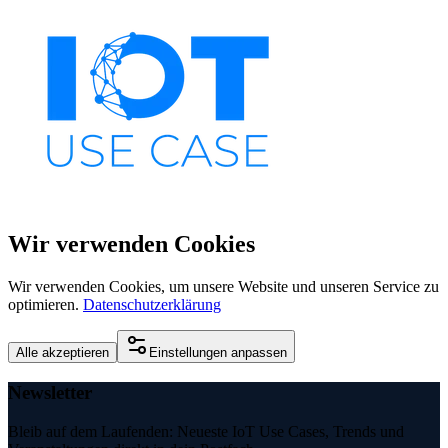
Wir verwenden Cookies
Wir verwenden Cookies, um unsere Website und unseren Service zu
optimieren.
Datenschutzerklärung
Alle akzeptieren
Einstellungen anpassen
Newsletter
Bleib auf dem Laufenden: Neueste IoT Use Cases, Trends und