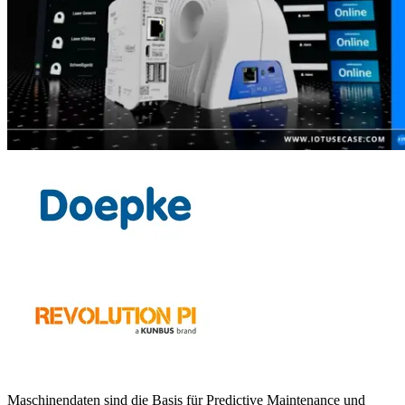
Maschinendaten sind die Basis für Predictive Maintenance und