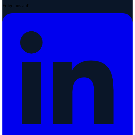
Folge uns auf: