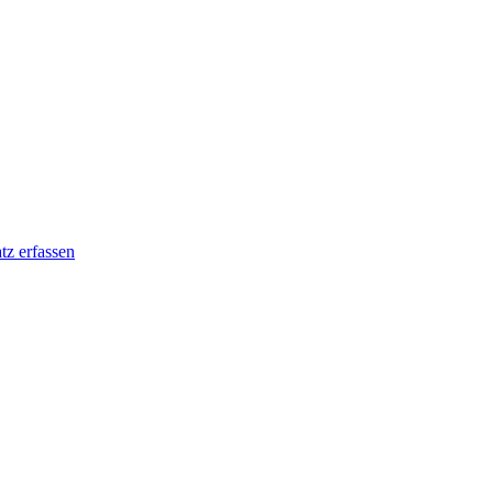
tz erfassen