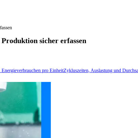
fassen
Produktion sicher erfassen
 Energieverbrauchen pro Einheit
Zykluszeiten, Auslastung und Durchsa