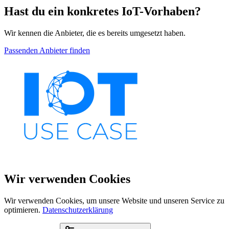
Hast du ein konkretes IoT-Vorhaben?
Wir kennen die Anbieter, die es bereits umgesetzt haben.
Passenden Anbieter finden
Wir verwenden Cookies
Wir verwenden Cookies, um unsere Website und unseren Service zu
optimieren.
Datenschutzerklärung