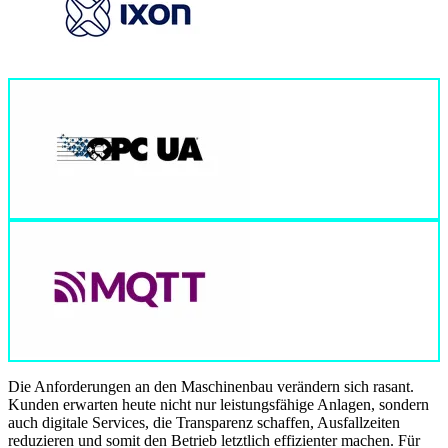
Die Anforderungen an den Maschinenbau verändern sich rasant.
Kunden erwarten heute nicht nur leistungsfähige Anlagen, sondern
auch digitale Services, die Transparenz schaffen, Ausfallzeiten
reduzieren und somit den Betrieb letztlich effizienter machen. Für