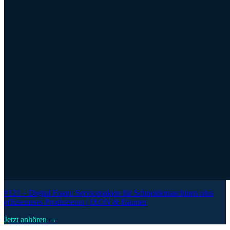
#121 –
Digital Foam: Servicepakete für Schneidemaschinen plus
effizienteres Produzieren | IXON & Bäumer
Jetzt anhören →