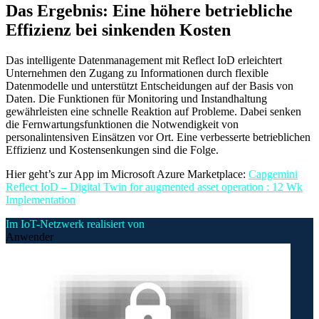
Das Ergebnis: Eine höhere betriebliche
Effizienz bei sinkenden Kosten
Das intelligente Datenmanagement mit Reflect IoD erleichtert
Unternehmen den Zugang zu Informationen durch flexible
Datenmodelle und unterstützt Entscheidungen auf der Basis von
Daten. Die Funktionen für Monitoring und Instandhaltung
gewährleisten eine schnelle Reaktion auf Probleme. Dabei senken
die Fernwartungsfunktionen die Notwendigkeit von
personalintensiven Einsätzen vor Ort. Eine verbesserte betrieblichen
Effizienz und Kostensenkungen sind die Folge.
Hier geht’s zur App im Microsoft Azure Marketplace:
Capgemini
Reflect IoD – Digital Twin for augmented asset operation : 12 Wk
Implementation
Im IoT-Netzwerk realisiert von
Anwender