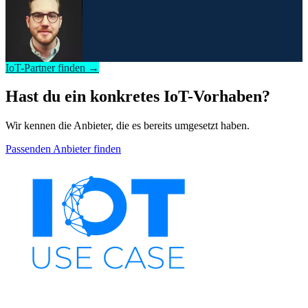
IoT-Partner finden →
Hast du ein konkretes IoT-Vorhaben?
Wir kennen die Anbieter, die es bereits umgesetzt haben.
Passenden Anbieter finden