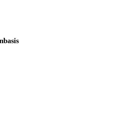
nbasis