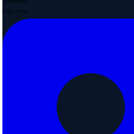
Deutschland
Folge uns auf: