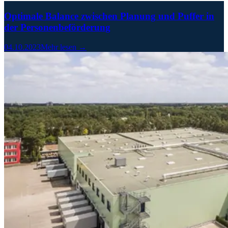
Optimale Balance zwischen Planung und Puffer in
der Personenbeförderung
04.10.2023
Mehr lesen →