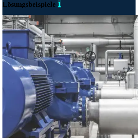
Lösungsbeispiele
1