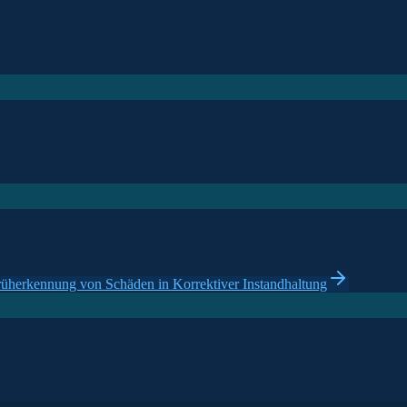
rüherkennung von Schäden in Korrektiver Instandhaltung