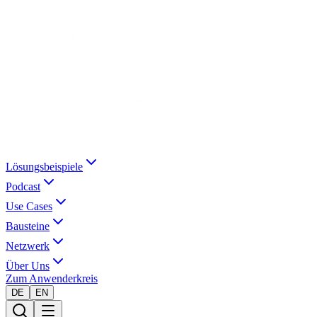
Lösungsbeispiele
Podcast
Use Cases
Bausteine
Netzwerk
Über Uns
Zum Anwenderkreis
DE
EN