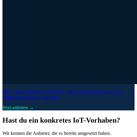
#87 –
Smart Factory bei ZEISS - Integrationsplattform schlägt
Brücke zwischen IT und OT
Jetzt anhören →
Hast du ein konkretes IoT-Vorhaben?
Wir kennen die Anbieter, die es bereits umgesetzt haben.