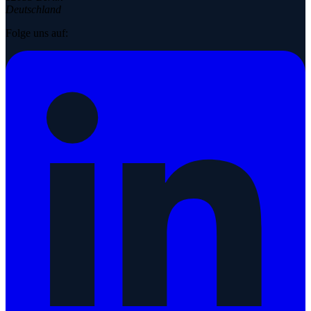
Deutschland
Folge uns auf: