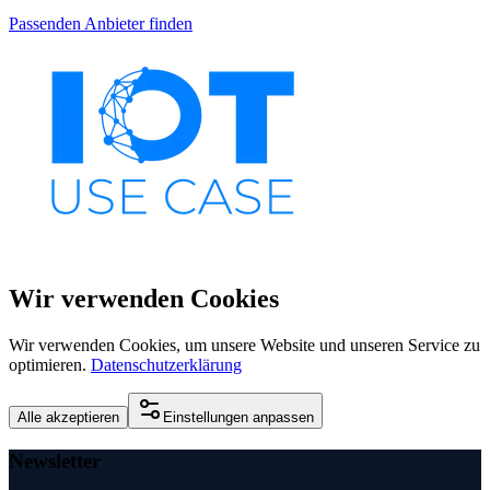
Passenden Anbieter finden
Wir verwenden Cookies
Wir verwenden Cookies, um unsere Website und unseren Service zu
optimieren.
Datenschutzerklärung
Alle akzeptieren
Einstellungen anpassen
Newsletter