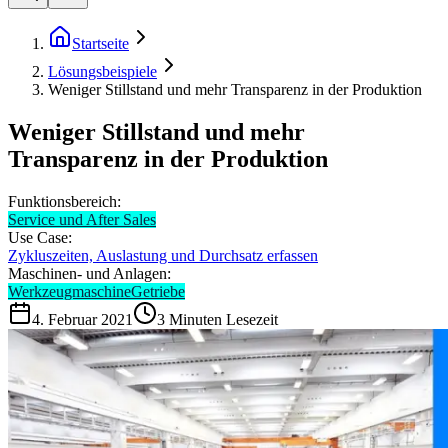
Startseite
Lösungsbeispiele
Weniger Stillstand und mehr Transparenz in der Produktion
Weniger Stillstand und mehr
Transparenz in der Produktion
Funktionsbereich:
Service und After Sales
Use Case:
Zykluszeiten, Auslastung und Durchsatz erfassen
Maschinen- und Anlagen:
Werkzeugmaschine
Getriebe
4. Februar 2021
3
Minuten Lesezeit