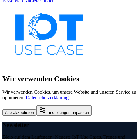
Passenden Anbieter finden
Wir verwenden Cookies
Wir verwenden Cookies, um unsere Website und unseren Service zu
optimieren.
Datenschutzerklärung
Alle akzeptieren
Einstellungen anpassen
Newsletter
Bleib auf dem Laufenden: Neueste IoT Use Cases, Trends und