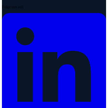
Folge uns auf: