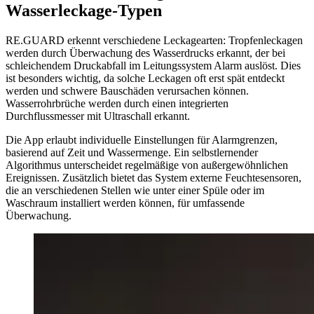
Wasserleckage-Typen
RE.GUARD erkennt verschiedene Leckagearten: Tropfenleckagen
werden durch Überwachung des Wasserdrucks erkannt, der bei
schleichendem Druckabfall im Leitungssystem Alarm auslöst. Dies
ist besonders wichtig, da solche Leckagen oft erst spät entdeckt
werden und schwere Bauschäden verursachen können.
Wasserrohrbrüche werden durch einen integrierten
Durchflussmesser mit Ultraschall erkannt.
Die App erlaubt individuelle Einstellungen für Alarmgrenzen,
basierend auf Zeit und Wassermenge. Ein selbstlernender
Algorithmus unterscheidet regelmäßige von außergewöhnlichen
Ereignissen. Zusätzlich bietet das System externe Feuchtesensoren,
die an verschiedenen Stellen wie unter einer Spüle oder im
Waschraum installiert werden können, für umfassende
Überwachung.