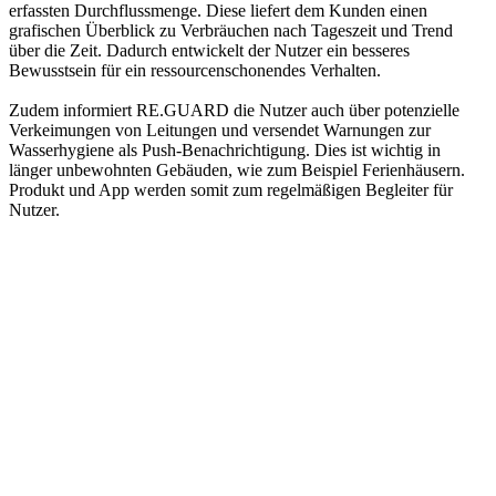
erfassten Durchflussmenge. Diese liefert dem Kunden einen
grafischen Überblick zu Verbräuchen nach Tageszeit und Trend
über die Zeit. Dadurch entwickelt der Nutzer ein besseres
Bewusstsein für ein ressourcenschonendes Verhalten.
Zudem informiert RE.GUARD die Nutzer auch über potenzielle
Verkeimungen von Leitungen und versendet Warnungen zur
Wasserhygiene als Push-Benachrichtigung. Dies ist wichtig in
länger unbewohnten Gebäuden, wie zum Beispiel Ferienhäusern.
Produkt und App werden somit zum regelmäßigen Begleiter für
Nutzer.