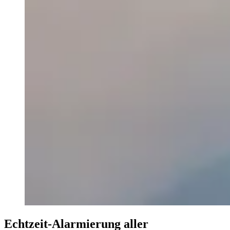
Echtzeit-Alarmierung aller