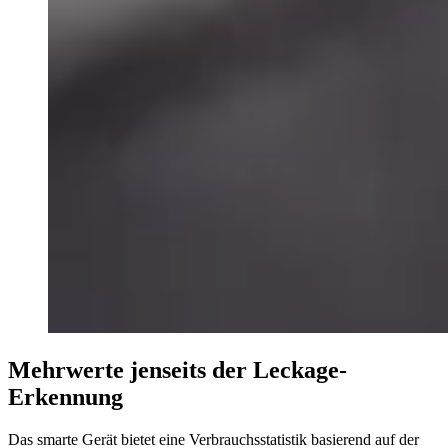
Mehrwerte jenseits der Leckage-
Erkennung
Das smarte Gerät bietet eine Verbrauchsstatistik basierend auf der