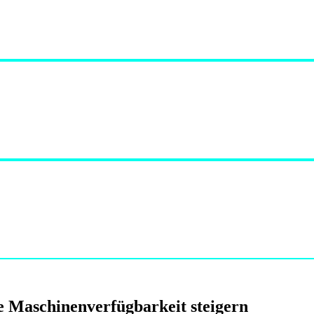
e Maschinenverfügbarkeit steigern