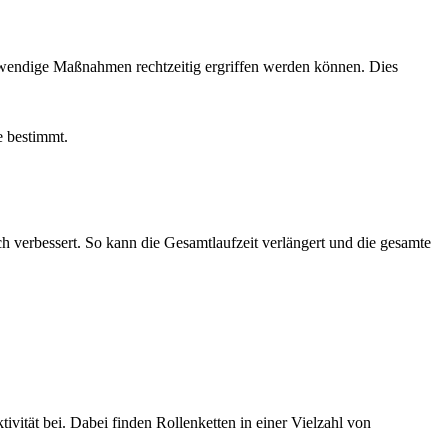
otwendige Maßnahmen rechtzeitig ergriffen werden können. Dies
e bestimmt.
h verbessert. So kann die Gesamtlaufzeit verlängert und die gesamte
ivität bei. Dabei finden Rollenketten in einer Vielzahl von