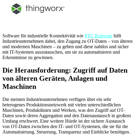
Software für industrielle Konnektivität wie
PTC Kepware
hilft
Industrieunternehmen dabei, den Zugang zu OT-Daten – von älteren
und modernen Maschinen – zu geben und diese nahtlos und sicher
mit IT-Systemen auszutauschen, um sie zu automatisieren und
Erkenntnisse zu gewinnen.
Die Herausforderung: Zugriff auf Daten
von älteren Geräten, Anlagen und
Maschinen
Die meisten Industrieunternehmen verfügen über ein sehr
heterogenes Produktionsnetzwerk mit vielen unterschiedlichen
Maschinen, Produktlinien und Werken, was den Zugriff auf OT-
Daten sowie deren Aggregation und den Datenaustausch in großem
Umfang erschwert. Eine weitere Hürde ist der sichere Austausch
von OT-Daten zwischen den IT- und OT-Systemen, die sie für die
Automatisierung, Steuerung, Transparenz und Einblicke benötigen.