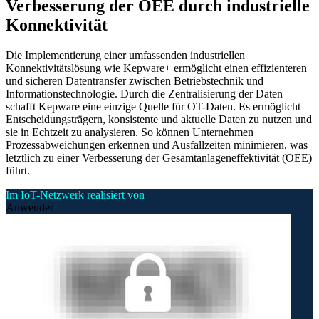
Verbesserung der OEE durch industrielle
Konnektivität
Die Implementierung einer umfassenden industriellen
Konnektivitätslösung wie Kepware+ ermöglicht einen effizienteren
und sicheren Datentransfer zwischen Betriebstechnik und
Informationstechnologie. Durch die Zentralisierung der Daten
schafft Kepware eine einzige Quelle für OT-Daten. Es ermöglicht
Entscheidungsträgern, konsistente und aktuelle Daten zu nutzen und
sie in Echtzeit zu analysieren. So können Unternehmen
Prozessabweichungen erkennen und Ausfallzeiten minimieren, was
letztlich zu einer Verbesserung der Gesamtanlageneffektivität (OEE)
führt.
Im IoT-Netzwerk realisiert von
Anwender