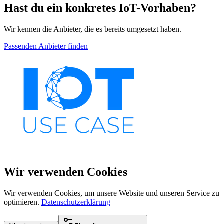
Hast du ein konkretes IoT-Vorhaben?
Wir kennen die Anbieter, die es bereits umgesetzt haben.
Passenden Anbieter finden
Wir verwenden Cookies
Wir verwenden Cookies, um unsere Website und unseren Service zu
optimieren.
Datenschutzerklärung