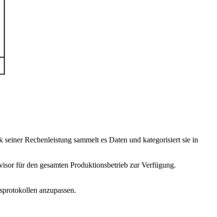
 seiner Rechenleistung sammelt es Daten und kategorisiert sie in
visor für den gesamten Produktionsbetrieb zur Verfügung.
sprotokollen anzupassen.