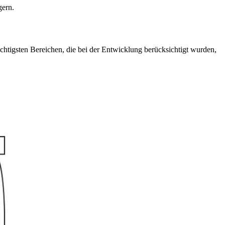
gern.
htigsten Bereichen, die bei der Entwicklung berücksichtigt wurden,