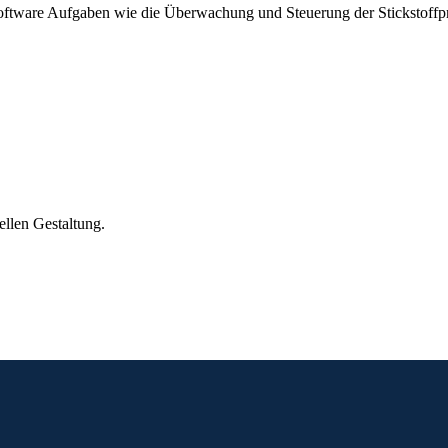
oftware Aufgaben wie die Überwachung und Steuerung der Stickstoffp
llen Gestaltung.