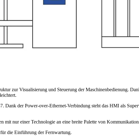
truktur zur Visualisierung und Steuerung der Maschinenbedienung. Dank
eichtert.
P67. Dank der Power-over-Ethernet-Verbindung steht das HMI als Super
en mit nur einer Technologie an eine breite Palette von Kommunikation
 für die Einführung der Fernwartung.