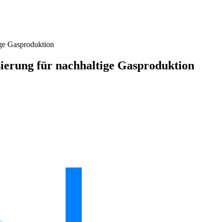
ige Gasproduktion
sierung für nachhaltige Gasproduktion