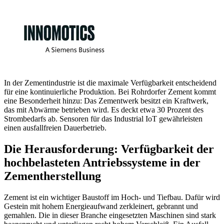
In der Zementindustrie ist die maximale Verfügbarkeit entscheidend
für eine kontinuierliche Produktion. Bei Rohrdorfer Zement kommt
eine Besonderheit hinzu: Das Zementwerk besitzt ein Kraftwerk,
das mit Abwärme betrieben wird. Es deckt etwa 30 Prozent des
Strombedarfs ab. Sensoren für das Industrial IoT gewährleisten
einen ausfallfreien Dauerbetrieb.
Die Herausforderung: Verfügbarkeit der
hochbelasteten Antriebssysteme in der
Zementherstellung
Zement ist ein wichtiger Baustoff im Hoch- und Tiefbau. Dafür wird
Gestein mit hohem Energieaufwand zerkleinert, gebrannt und
gemahlen. Die in dieser Branche eingesetzten Maschinen sind stark