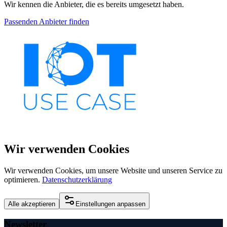
Wir kennen die Anbieter, die es bereits umgesetzt haben.
Passenden Anbieter finden
Wir verwenden Cookies
Wir verwenden Cookies, um unsere Website und unseren Service zu
optimieren.
Datenschutzerklärung
Alle akzeptieren
Einstellungen anpassen
Newsletter