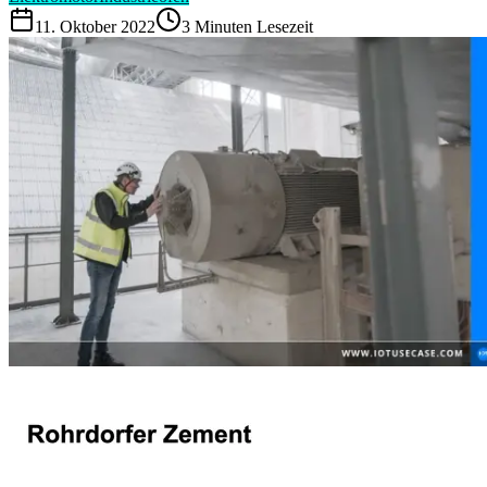
11. Oktober 2022
3
Minuten Lesezeit