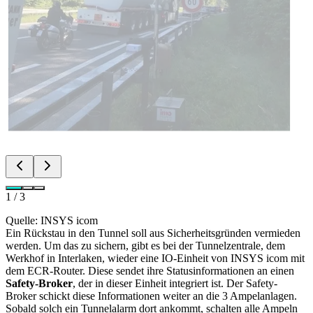
1
/
3
Quelle: INSYS icom
Ein Rückstau in den Tunnel soll aus Sicherheitsgründen vermieden
werden. Um das zu sichern, gibt es bei der Tunnelzentrale, dem
Werkhof in Interlaken, wieder eine IO-Einheit von INSYS icom mit
dem ECR-Router. Diese sendet ihre Statusinformationen an einen
Safety-Broker
, der in dieser Einheit integriert ist. Der Safety-
Broker schickt diese Informationen weiter an die 3 Ampelanlagen.
Sobald solch ein Tunnelalarm dort ankommt, schalten alle Ampeln