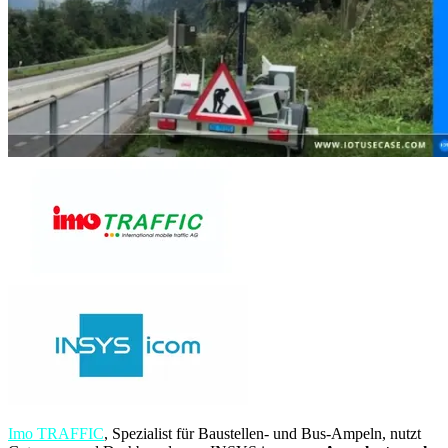
Imo TRAFFIC
, Spezialist für Baustellen- und Bus-Ampeln, nutzt