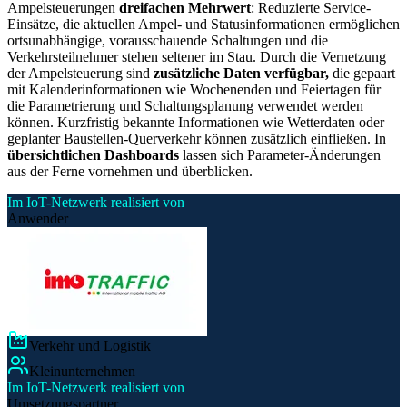
Ampelsteuerungen
dreifachen Mehrwert
: Reduzierte Service-
Einsätze, die aktuellen Ampel- und Statusinformationen ermöglichen
ortsunabhängige, vorausschauende Schaltungen und die
Verkehrsteilnehmer stehen seltener im Stau. Durch die Vernetzung
der Ampelsteuerung sind
zusätzliche Daten verfügbar,
die gepaart
mit Kalenderinformationen wie Wochenenden und Feiertagen für
die Parametrierung und Schaltungsplanung verwendet werden
können. Kurzfristig bekannte Informationen wie Wetterdaten oder
geplanter Baustellen-Querverkehr können zusätzlich einfließen. In
übersichtlichen Dashboards
lassen sich Parameter-Änderungen
aus der Ferne vornehmen und überblicken.
Im IoT-Netzwerk realisiert von
Anwender
Verkehr und Logistik
Kleinunternehmen
Im IoT-Netzwerk realisiert von
Umsetzungspartner