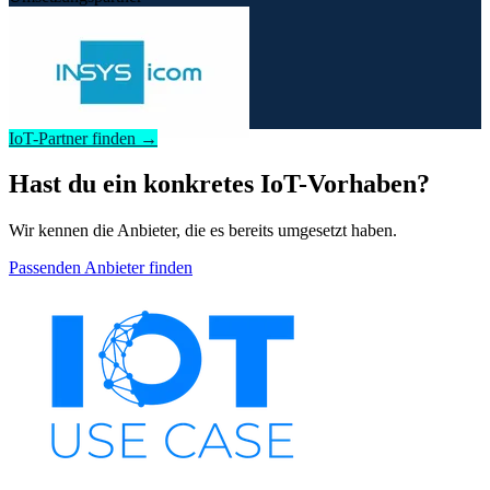
IoT-Partner finden →
Hast du ein konkretes IoT-Vorhaben?
Wir kennen die Anbieter, die es bereits umgesetzt haben.
Passenden Anbieter finden