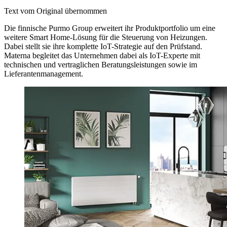
Text vom Original übernommen
Die finnische Purmo Group erweitert ihr Produktportfolio um eine
weitere Smart Home-Lösung für die Steuerung von Heizungen.
Dabei stellt sie ihre komplette IoT-Strategie auf den Prüfstand.
Materna begleitet das Unternehmen dabei als IoT-Experte mit
technischen und vertraglichen Beratungsleistungen sowie im
Lieferantenmanagement.