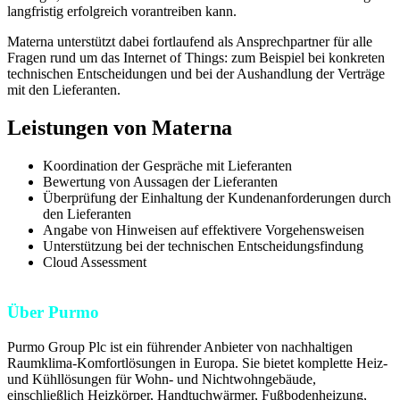
langfristig erfolgreich vorantreiben kann.
Materna unterstützt dabei fortlaufend als Ansprechpartner für alle
Fragen rund um das Internet of Things: zum Beispiel bei konkreten
technischen Entscheidungen und bei der Aushandlung der Verträge
mit den Lieferanten.
Leistungen von Materna
Koordination der Gespräche mit Lieferanten
Bewertung von Aussagen der Lieferanten
Überprüfung der Einhaltung der Kundenanforderungen durch
den Lieferanten
Angabe von Hinweisen auf effektivere Vorgehensweisen
Unterstützung bei der technischen Entscheidungsfindung
Cloud Assessment
Über Purmo
Purmo Group Plc ist ein führender Anbieter von nachhaltigen
Raumklima-Komfortlösungen in Europa. Sie bietet komplette Heiz-
und Kühllösungen für Wohn- und Nichtwohngebäude,
einschließlich Heizkörper, Handtuchwärmer, Fußbodenheizung,