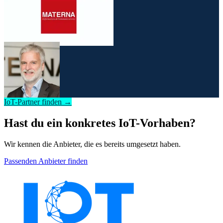
IoT-Partner finden →
Hast du ein konkretes IoT-Vorhaben?
Wir kennen die Anbieter, die es bereits umgesetzt haben.
Passenden Anbieter finden