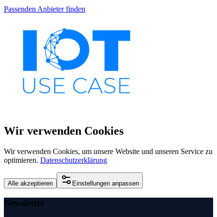
Passenden Anbieter finden
Wir verwenden Cookies
Wir verwenden Cookies, um unsere Website und unseren Service zu
optimieren.
Datenschutzerklärung
Alle akzeptieren
Einstellungen anpassen
Newsletter