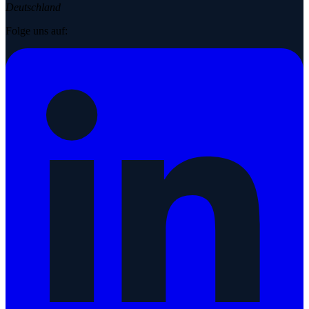
Deutschland
Folge uns auf: