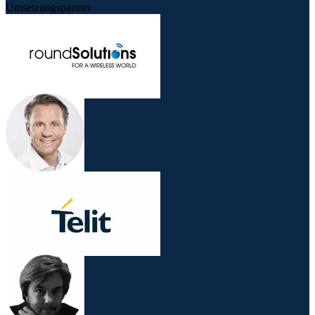
Umsetzungspartner