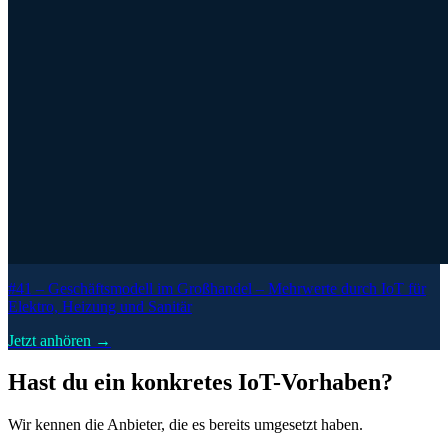
#41 –
Geschäftsmodell im Großhandel – Mehrwerte durch IoT für
Elektro, Heizung und Sanitär
Jetzt anhören →
Hast du ein konkretes IoT-Vorhaben?
Wir kennen die Anbieter, die es bereits umgesetzt haben.