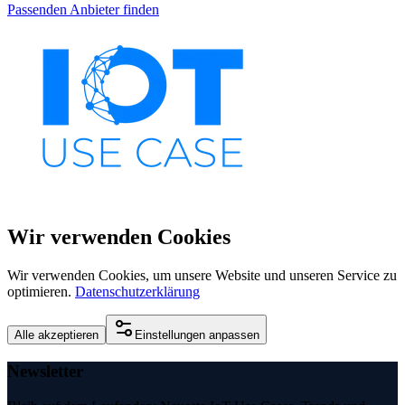
Passenden Anbieter finden
Wir verwenden Cookies
Wir verwenden Cookies, um unsere Website und unseren Service zu
optimieren.
Datenschutzerklärung
Alle akzeptieren
Einstellungen anpassen
Newsletter