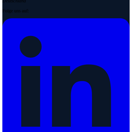
Deutschland
Folge uns auf: