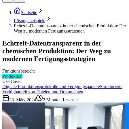
Startseite
Lösungsbeispiele
Echtzeit-Datentransparenz in der chemischen Produktion: Der
Weg zu modernen Fertigungsstrategien
Echtzeit-Datentransparenz in der
chemischen Produktion: Der Weg zu
modernen Fertigungsstrategien
Funktionsbereich:
Produktion
Use Case:
Digitale Produktionsprotokolle und Fertigungspapiere
Strukturierte
Verfügbarkeit von Dateien und Dokumenten
28. März 2024
2
Minuten Lesezeit