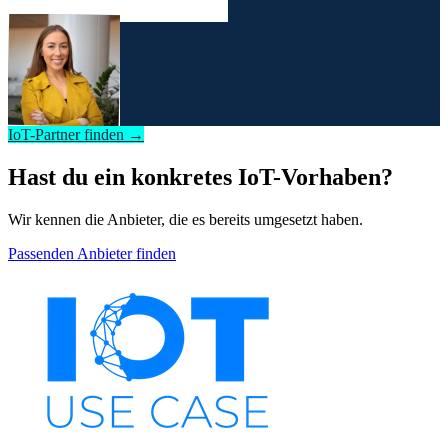
IoT-Partner finden →
Hast du ein konkretes IoT-Vorhaben?
Wir kennen die Anbieter, die es bereits umgesetzt haben.
Passenden Anbieter finden