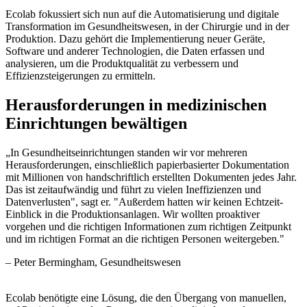
Ecolab fokussiert sich nun auf die Automatisierung und digitale
Transformation im Gesundheitswesen, in der Chirurgie und in der
Produktion. Dazu gehört die Implementierung neuer Geräte,
Software und anderer Technologien, die Daten erfassen und
analysieren, um die Produktqualität zu verbessern und
Effizienzsteigerungen zu ermitteln.
Herausforderungen in medizinischen
Einrichtungen bewältigen
„
In Gesundheitseinrichtungen standen wir vor mehreren
Herausforderungen, einschließlich papierbasierter Dokumentation
mit Millionen von handschriftlich erstellten Dokumenten jedes Jahr.
Das ist zeitaufwändig und führt zu vielen Ineffizienzen und
Datenverlusten", sagt er. "Außerdem hatten wir keinen Echtzeit-
Einblick in die Produktionsanlagen. Wir wollten proaktiver
vorgehen und die richtigen Informationen zum richtigen Zeitpunkt
und im richtigen Format an die richtigen Personen weitergeben.
"
–
Peter Bermingham
, Gesundheitswesen
Ecolab benötigte eine Lösung, die den Übergang von manuellen,