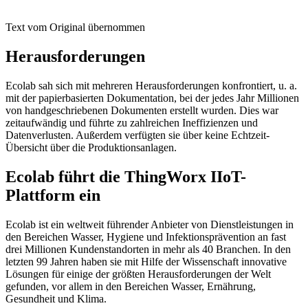
Text vom Original übernommen
Herausforderungen
Ecolab sah sich mit mehreren Herausforderungen konfrontiert, u. a.
mit der papierbasierten Dokumentation, bei der jedes Jahr Millionen
von handgeschriebenen Dokumenten erstellt wurden. Dies war
zeitaufwändig und führte zu zahlreichen Ineffizienzen und
Datenverlusten. Außerdem verfügten sie über keine Echtzeit-
Übersicht über die Produktionsanlagen.
Ecolab führt die ThingWorx IIoT-
Plattform ein
Ecolab ist ein weltweit führender Anbieter von Dienstleistungen in
den Bereichen Wasser, Hygiene und Infektionsprävention an fast
drei Millionen Kundenstandorten in mehr als 40 Branchen. In den
letzten 99 Jahren haben sie mit Hilfe der Wissenschaft innovative
Lösungen für einige der größten Herausforderungen der Welt
gefunden, vor allem in den Bereichen Wasser, Ernährung,
Gesundheit und Klima.