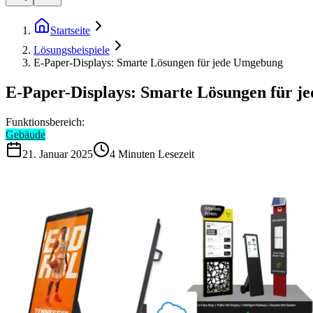
Startseite
Lösungsbeispiele
E-Paper-Displays: Smarte Lösungen für jede Umgebung
E-Paper-Displays: Smarte Lösungen für 
Funktionsbereich:
Gebäude
21. Januar 2025
4
Minuten Lesezeit