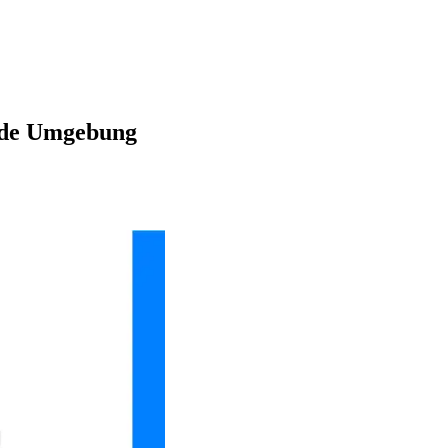
jede Umgebung