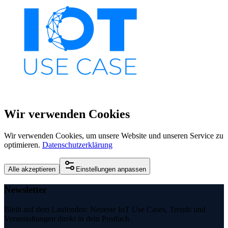
Wir verwenden Cookies
Wir verwenden Cookies, um unsere Website und unseren Service zu
optimieren.
Datenschutzerklärung
Alle akzeptieren
Einstellungen anpassen
Newsletter
Bleib auf dem Laufenden: Neueste IoT Use Cases, Trends und
Veranstaltungen direkt in dein Postfach.