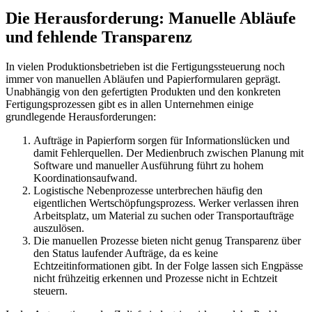
Die Herausforderung: Manuelle Abläufe
und fehlende Transparenz
In vielen Produktionsbetrieben ist die Fertigungssteuerung noch
immer von manuellen Abläufen und Papierformularen geprägt.
Unabhängig von den gefertigten Produkten und den konkreten
Fertigungsprozessen gibt es in allen Unternehmen einige
grundlegende Herausforderungen:
Aufträge in Papierform sorgen für Informationslücken und
damit Fehlerquellen. Der Medienbruch zwischen Planung mit
Software und manueller Ausführung führt zu hohem
Koordinationsaufwand.
Logistische Nebenprozesse unterbrechen häufig den
eigentlichen Wertschöpfungsprozess. Werker verlassen ihren
Arbeitsplatz, um Material zu suchen oder Transportaufträge
auszulösen.
Die manuellen Prozesse bieten nicht genug Transparenz über
den Status laufender Aufträge, da es keine
Echtzeitinformationen gibt. In der Folge lassen sich Engpässe
nicht frühzeitig erkennen und Prozesse nicht in Echtzeit
steuern.