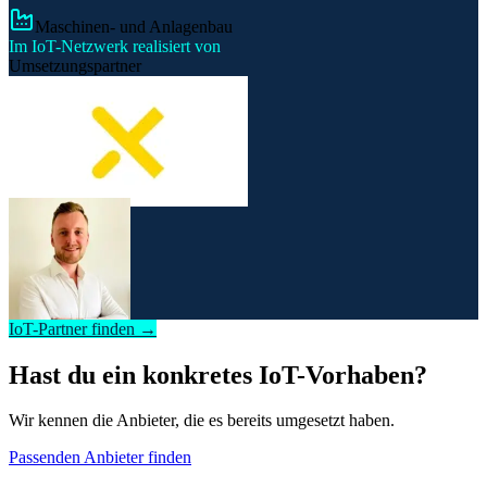
Maschinen- und Anlagenbau
Im IoT-Netzwerk realisiert von
Umsetzungspartner
IoT-Partner finden →
Hast du ein konkretes IoT-Vorhaben?
Wir kennen die Anbieter, die es bereits umgesetzt haben.
Passenden Anbieter finden