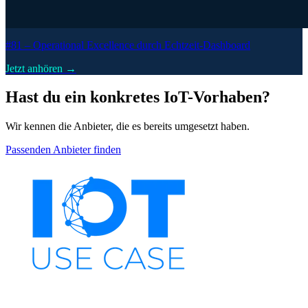
#81 –
Operational Excellence durch Echtzeit-Dashboard
Jetzt anhören →
Hast du ein konkretes IoT-Vorhaben?
Wir kennen die Anbieter, die es bereits umgesetzt haben.
Passenden Anbieter finden