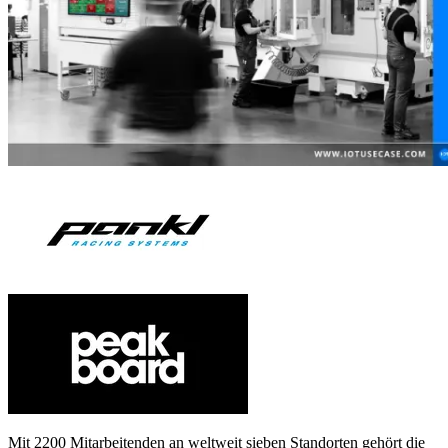
Mit 2200 Mitarbeitenden an weltweit sieben Standorten gehört die