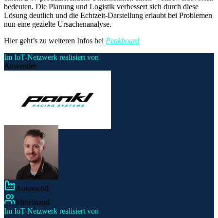
bedeuten. Die Planung und Logistik verbessert sich durch diese
Lösung deutlich und die Echtzeit-Darstellung erlaubt bei Problemen
nun eine gezielte Ursachenanalyse.
Hier geht’s zu weiteren Infos bei
Peakboard
Im IoT-Netzwerk realisiert von
Anwender
Automobil
Mittelstand
Im IoT-Netzwerk realisiert von