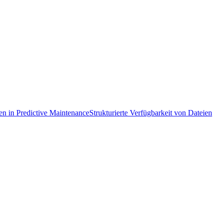
n in Predictive Maintenance
Strukturierte Verfügbarkeit von Dateien