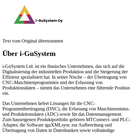
Text vom Original übernommen
Über i-GuSystem
i-GuSystem Ltd. ist ein finnisches Unternehmen, das sich auf die
Digitalisierung der industriellen Produktion und die Steigerung der
Effizienz spezialisiert hat. In seiner Nische – der Übertragung von
CNC-Maschinenprogrammen und der Erfassung von
Produktionsdaten – nimmt das Unternehmen eine führende Position
ein.
Das Unternehmen liefert Lösungen für die CNC-
Programmübertragung (DNC), die Erfassung von Maschinenstatus-
und Produktionsdaten (ADC) sowie für das Datenmanagement.
Zum hauseigenen Produktportfolio gehören MTConnect- und PLC-
Adapter, die Software iguXMLsync zur Aufbereitung und
Übertragung von Daten in Datenbanken sowie vollständige