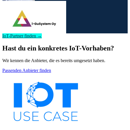
IoT-Partner finden →
Hast du ein konkretes IoT-Vorhaben?
Wir kennen die Anbieter, die es bereits umgesetzt haben.
Passenden Anbieter finden