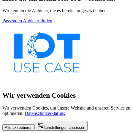
Wir kennen die Anbieter, die es bereits umgesetzt haben.
Passenden Anbieter finden
Wir verwenden Cookies
Wir verwenden Cookies, um unsere Website und unseren Service zu
optimieren.
Datenschutzerklärung
Alle akzeptieren
Einstellungen anpassen