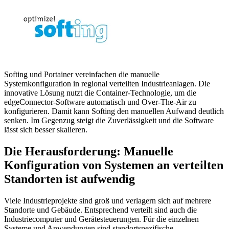
Softing und Portainer vereinfachen die manuelle
Systemkonfiguration in regional verteilten Industrieanlagen. Die
innovative Lösung nutzt die Container-Technologie, um die
edgeConnector-Software automatisch und Over-The-Air zu
konfigurieren. Damit kann Softing den manuellen Aufwand deutlich
senken. Im Gegenzug steigt die Zuverlässigkeit und die Software
lässt sich besser skalieren.
Die Herausforderung: Manuelle
Konfiguration von Systemen an verteilten
Standorten ist aufwendig
Viele Industrieprojekte sind groß und verlagern sich auf mehrere
Standorte und Gebäude. Entsprechend verteilt sind auch die
Industriecomputer und Gerätesteuerungen. Für die einzelnen
Systeme und Anwendungen sind standortspezifische