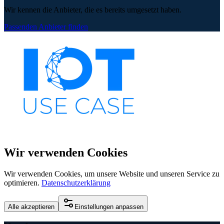
Wir kennen die Anbieter, die es bereits umgesetzt haben.
Passenden Anbieter finden
Wir verwenden Cookies
Wir verwenden Cookies, um unsere Website und unseren Service zu
optimieren.
Datenschutzerklärung
Alle akzeptieren
Einstellungen anpassen