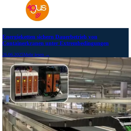
Energieketten sichern Dauerbetrieb von
Containerkranen unter Extrembedingungen
26.06.2025
Mehr lesen →