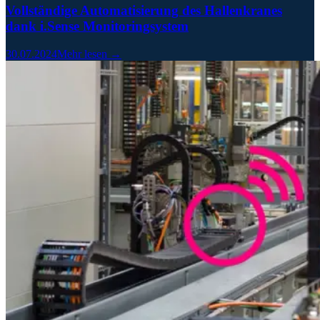
Vollständige Automatisierung des Hallenkranes
dank i.Sense Monitoringsystem
30.07.2024
Mehr lesen →