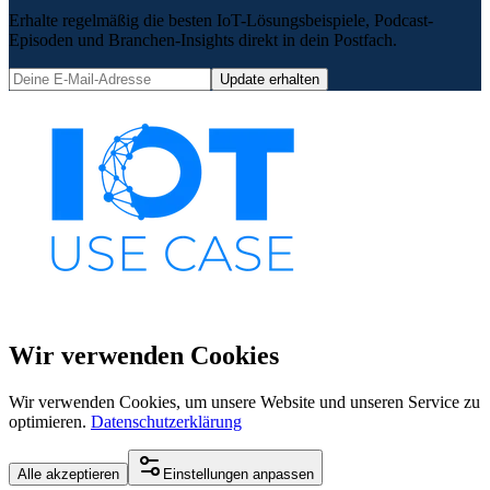
Erhalte regelmäßig die besten IoT-Lösungsbeispiele, Podcast-
Episoden und Branchen-Insights direkt in dein Postfach.
Update erhalten
Wir verwenden Cookies
Wir verwenden Cookies, um unsere Website und unseren Service zu
optimieren.
Datenschutzerklärung
Alle akzeptieren
Einstellungen anpassen