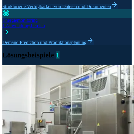
Strukturierte Verfügbarkeit von Dateien und Dokumenten
Energiemonitoring
1 Anwendungsbereich
Demand Prediction und Produktionsplanung
Lösungsbeispiele
1