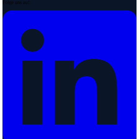
Folge uns auf: