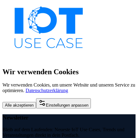
Wir verwenden Cookies
Wir verwenden Cookies, um unsere Website und unseren Service zu
optimieren.
Datenschutzerklärung
Alle akzeptieren
Einstellungen anpassen
Newsletter
Bleib auf dem Laufenden: Neueste IoT Use Cases, Trends und
Veranstaltungen direkt in dein Postfach.