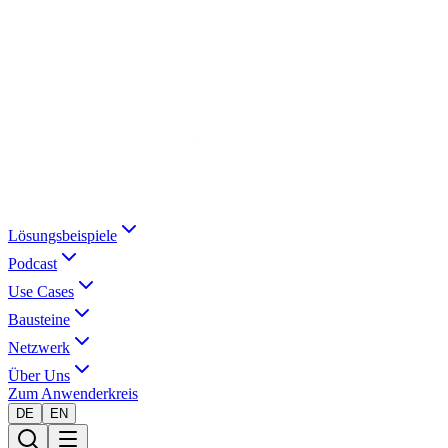
Lösungsbeispiele
Podcast
Use Cases
Bausteine
Netzwerk
Über Uns
Zum Anwenderkreis
DE
EN