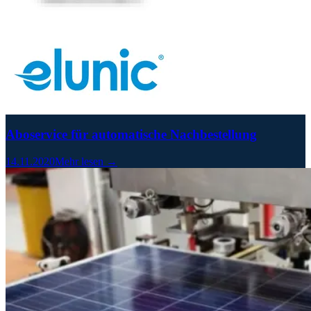
Aboservice für automatische Nachbestellung
14.11.2020
Mehr lesen →