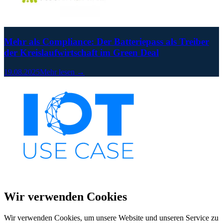
Mehr als Compliance: Der Batteriepass als Treiber
der Kreislaufwirtschaft im Green Deal
19.08.2025
Mehr lesen →
Wir verwenden Cookies
Wir verwenden Cookies, um unsere Website und unseren Service zu