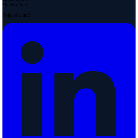
Deutschland
Folge uns auf: