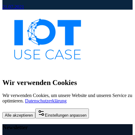
21.07.2021
Wir verwenden Cookies
Wir verwenden Cookies, um unsere Website und unseren Service zu
optimieren.
Datenschutzerklärung
Alle akzeptieren
Einstellungen anpassen
Newsletter