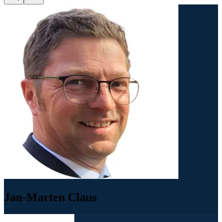
Jan-Marten Claus